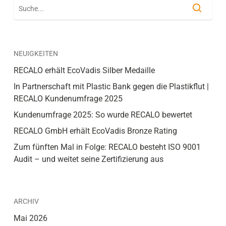
NEUIGKEITEN
RECALO erhält EcoVadis Silber Medaille
In Partnerschaft mit Plastic Bank gegen die Plastikflut |
RECALO Kundenumfrage 2025
Kundenumfrage 2025: So wurde RECALO bewertet
RECALO GmbH erhält EcoVadis Bronze Rating
Zum fünften Mal in Folge: RECALO besteht ISO 9001
Audit – und weitet seine Zertifizierung aus
ARCHIV
Mai 2026