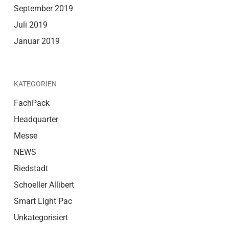
September 2019
Juli 2019
Januar 2019
KATEGORIEN
FachPack
Headquarter
Messe
NEWS
Riedstadt
Schoeller Allibert
Smart Light Pac
Unkategorisiert