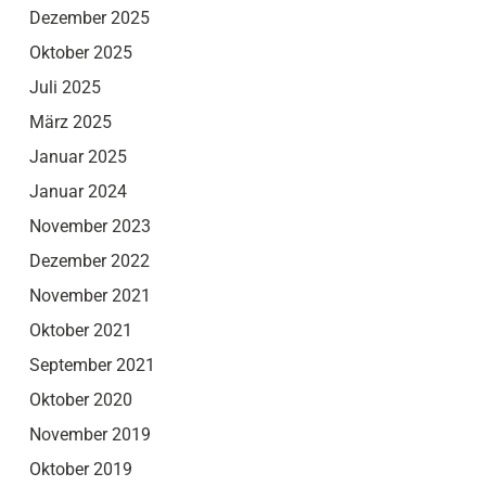
Dezember 2025
Oktober 2025
Juli 2025
März 2025
Januar 2025
Januar 2024
November 2023
Dezember 2022
November 2021
Oktober 2021
September 2021
Oktober 2020
November 2019
Oktober 2019