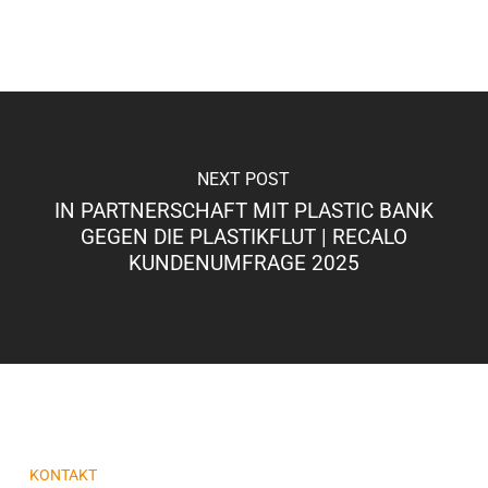
NEXT POST
IN PARTNERSCHAFT MIT PLASTIC BANK
GEGEN DIE PLASTIKFLUT | RECALO
KUNDENUMFRAGE 2025
KONTAKT