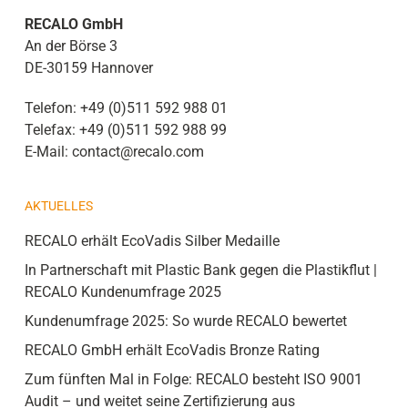
RECALO GmbH
An der Börse 3
DE-30159 Hannover
Telefon:
+49 (0)511 592 988 01
Telefax:
+49 (0)511 592 988 99
E-Mail:
contact@recalo.com
AKTUELLES
RECALO erhält EcoVadis Silber Medaille
In Partnerschaft mit Plastic Bank gegen die Plastikflut |
RECALO Kundenumfrage 2025
Kundenumfrage 2025: So wurde RECALO bewertet
RECALO GmbH erhält EcoVadis Bronze Rating
Zum fünften Mal in Folge: RECALO besteht ISO 9001
Audit – und weitet seine Zertifizierung aus