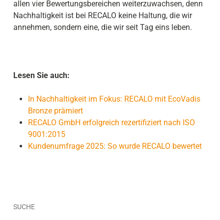
allen vier Bewertungsbereichen weiterzuwachsen, denn
Nachhaltigkeit ist bei RECALO keine Haltung, die wir
annehmen, sondern eine, die wir seit Tag eins leben.
Lesen Sie auch:
In Nachhaltigkeit im Fokus: RECALO mit EcoVadis
Bronze prämiert
RECALO GmbH erfolgreich rezertifiziert nach ISO
9001:2015
Kundenumfrage 2025: So wurde RECALO bewertet
SUCHE