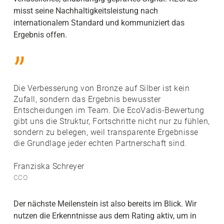
misst seine Nachhaltigkeitsleistung nach
internationalem Standard und kommuniziert das
Ergebnis offen.
”
Die Verbesserung von Bronze auf Silber ist kein
Zufall, sondern das Ergebnis bewusster
Entscheidungen im Team. Die EcoVadis-Bewertung
gibt uns die Struktur, Fortschritte nicht nur zu fühlen,
sondern zu belegen, weil transparente Ergebnisse
die Grundlage jeder echten Partnerschaft sind.
Franziska Schreyer
CCO
Der nächste Meilenstein ist also bereits im Blick. Wir
nutzen die Erkenntnisse aus dem Rating aktiv, um in