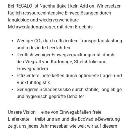
Bei RECALO ist Nachhaltigkeit kein Add-on. Wir ersetzen
täglich ressourcenintensive Einweglösungen durch
langlebige und wiederverwendbare
Mehrwegladungsträger, mit dem Ergebnis:
Weniger CO₂ durch effizientere Transportauslastung
und reduzierte Leerfahrten
Deutlich weniger Einwegverpackungsmüll durch
den Wegfall von Kartonage, Stretchfolie und
Einwegbändern
Effizientere Lieferketten durch optimierte Lager- und
Rückführlogistik
Geringeres Schadensrisiko durch stabile, langlebige
und hygienisch geprüfte Behälter
Unsere Vision – eine von Einwegabfällen freie
Lieferkette – treibt uns an und die EcoVadis-Bewertung
zeigt uns jedes Jahr messbar, wie weit wir auf diesem