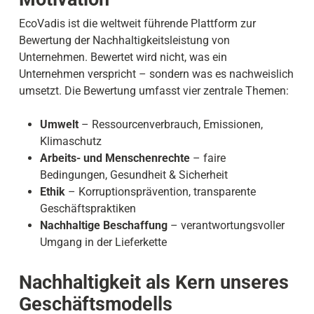
EcoVadis ist die weltweit führende Plattform zur
Bewertung der Nachhaltigkeitsleistung von
Unternehmen. Bewertet wird nicht, was ein
Unternehmen verspricht – sondern was es nachweislich
umsetzt. Die Bewertung umfasst vier zentrale Themen:
Umwelt
– Ressourcenverbrauch, Emissionen,
Klimaschutz
Arbeits- und Menschenrechte
– faire
Bedingungen, Gesundheit & Sicherheit
Ethik
– Korruptionsprävention, transparente
Geschäftspraktiken
Nachhaltige Beschaffung
– verantwortungsvoller
Umgang in der Lieferkette
Nachhaltigkeit als Kern unseres
Geschäftsmodells