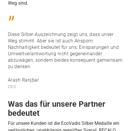
Weg sind.
”
Diese Silber-Auszeichnung zeigt uns, dass unser
Weg stimmt. Aber sie ist auch Ansporn:
Nachhaltigkeit bedeutet für uns, Einsparungen und
Umweltverantwortung nicht gegeneinander
abzuwägen, sondern beides konsequent gemeinsam
zu denken.
Arash Ranjbar
CEO
Was das für unsere Partner
bedeutet
Für unsere Kunden ist die EcoVadis Silber Medaille ein
verlässliches, unabhängig geprüftes Signal: RECALO