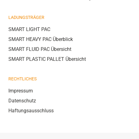
LADUNGSTRÄGER
SMART LIGHT PAC
SMART HEAVY PAC Überblick
SMART FLUID PAC Übersicht
SMART PLASTIC PALLET Übersicht
RECHTLICHES
Impressum
Datenschutz
Haftungsausschluss