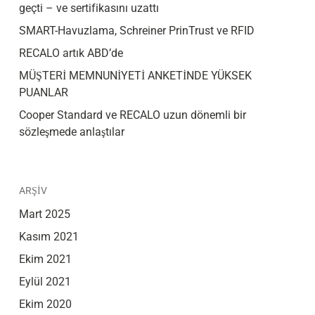
geçti – ve sertifikasını uzattı
SMART-Havuzlama, Schreiner PrinTrust ve RFID
RECALO artık ABD’de
MÜŞTERİ MEMNUNİYETİ ANKETİNDE YÜKSEK
PUANLAR
Cooper Standard ve RECALO uzun dönemli bir
sözleşmede anlaştılar
ARŞIV
Mart 2025
Kasım 2021
Ekim 2021
Eylül 2021
Ekim 2020