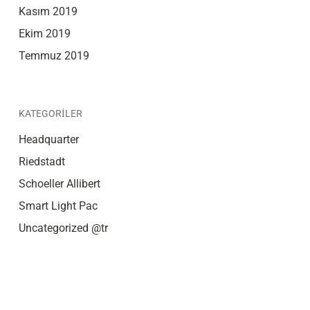
Kasım 2019
Ekim 2019
Temmuz 2019
KATEGORILER
Headquarter
Riedstadt
Schoeller Allibert
Smart Light Pac
Uncategorized @tr